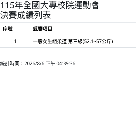
115年全國大專校院運動會
決賽成績列表
序號
競賽項目
1
一般女生組柔道 第三級(52.1~57公斤)
統計時間：2026/8/6 下午 04:39:36