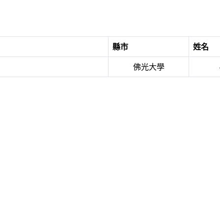
縣市
姓名
佛光大學