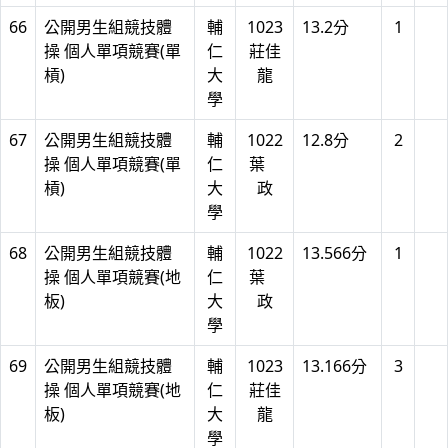
66
公開男生組競技體
輔
1023
13.2分
1
操 個人單項競賽(單
仁
莊佳
槓)
大
龍
學
67
公開男生組競技體
輔
1022
12.8分
2
操 個人單項競賽(單
仁
葉
槓)
大
政
學
68
公開男生組競技體
輔
1022
13.566分
1
操 個人單項競賽(地
仁
葉
板)
大
政
學
69
公開男生組競技體
輔
1023
13.166分
3
操 個人單項競賽(地
仁
莊佳
板)
大
龍
學