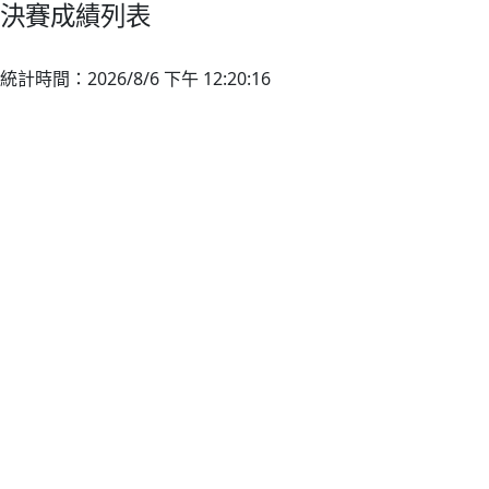
決賽成績列表
統計時間：2026/8/6 下午 12:20:16