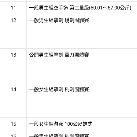
11
一般男生組空手道 第二量級(60.01～67.00公斤)
12
一般男生組擊劍 銳劍團體賽
13
公開男生組擊劍 軍刀團體賽
14
一般女生組擊劍 鈍劍團體賽
15
一般女生組游泳 100公尺蛙式
16
一般男生組擊劍 鈍劍團體賽