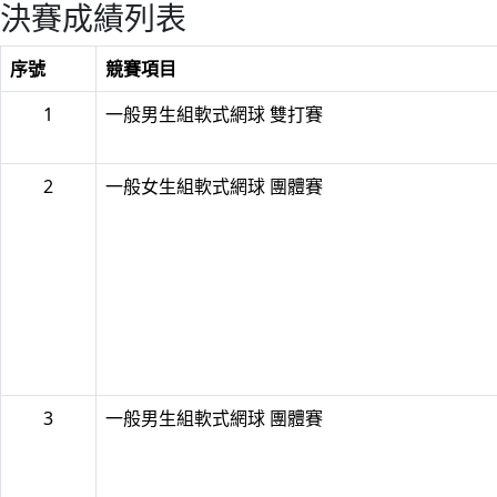
決賽成績列表
序號
競賽項目
1
一般男生組軟式網球 雙打賽
2
一般女生組軟式網球 團體賽
3
一般男生組軟式網球 團體賽