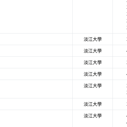
淡江大學
淡江大學
淡江大學
淡江大學
淡江大學
淡江大學
淡江大學