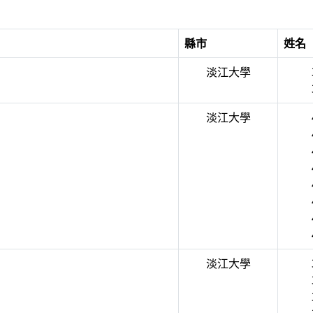
縣市
姓名
淡江大學
淡江大學
淡江大學