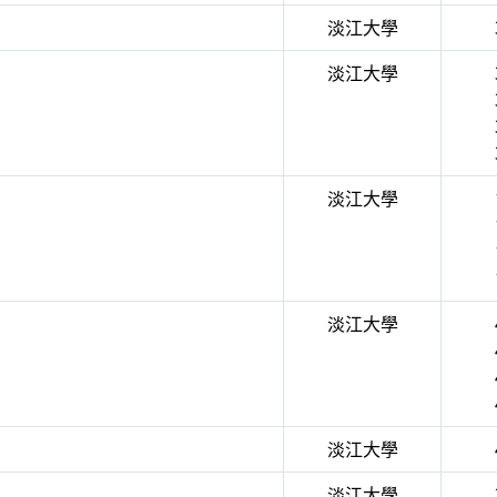
淡江大學
淡江大學
淡江大學
淡江大學
淡江大學
淡江大學