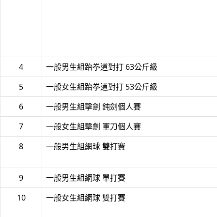
4
一般男生組跆拳道對打 63公斤級
5
一般女生組跆拳道對打 53公斤級
6
一般男生組擊劍 鈍劍個人賽
7
一般女生組擊劍 軍刀個人賽
8
一般男生組網球 雙打賽
9
一般男生組網球 單打賽
10
一般女生組網球 雙打賽