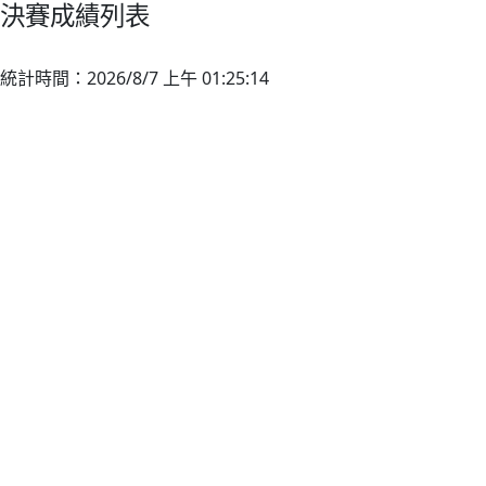
決賽成績列表
統計時間：2026/8/7 上午 01:25:14