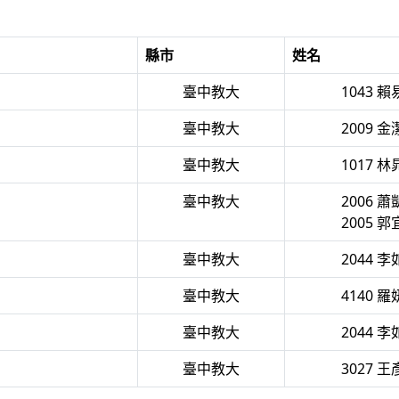
縣市
姓名
臺中教大
1043 
臺中教大
2009 
臺中教大
1017 
臺中教大
2006 
2005 
臺中教大
2044 
臺中教大
4140 
臺中教大
2044 
臺中教大
3027 