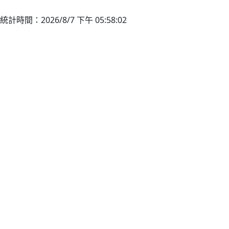
統計時間：2026/8/7 下午 05:58:02