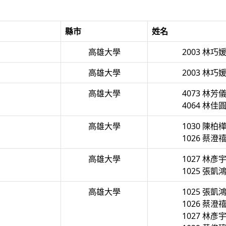
縣市
姓名
高雄大學
2003 林巧
高雄大學
2003 林巧
高雄大學
4073 林芳
4064 林佳
高雄大學
1030 陳柏
1026 蔡澄
高雄大學
1027 林彥
1025 張凱
高雄大學
1025 張凱
1026 蔡澄
1027 林彥