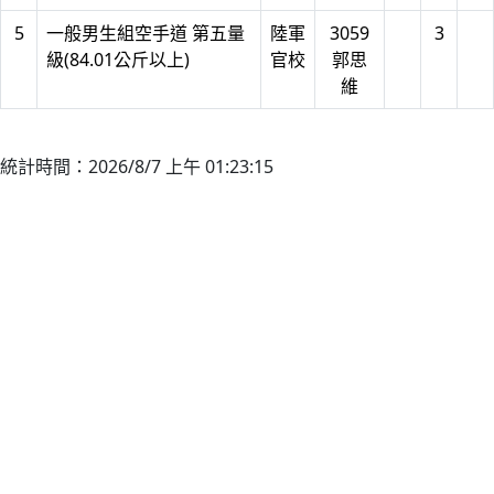
5
一般男生組空手道 第五量
陸軍
3059
3
級(84.01公斤以上)
官校
郭思
維
統計時間：2026/8/7 上午 01:23:15