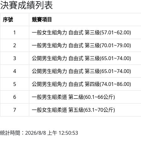
決賽成績列表
序號
競賽項目
1
一般女生組角力 自由式 第三級(57.01~62.00)
2
一般男生組角力 自由式 第三級(70.01~79.00)
3
公開男生組角力 自由式 第三級(65.01~74.00)
4
公開男生組角力 自由式 第三級(65.01~74.00)
5
公開男生組角力 自由式 第四級(74.01~86.00)
6
一般男生組柔道 第二級(60.1~66公斤)
7
一般女生組柔道 第五級(63.1~70公斤)
統計時間：2026/8/8 上午 12:50:53