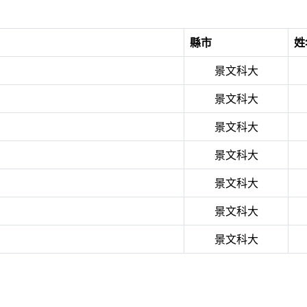
縣市
姓
景文科大
景文科大
景文科大
景文科大
景文科大
景文科大
景文科大