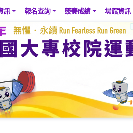
資訊
報名查詢
競賽成績
場館資訊