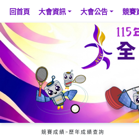
回首頁
大會資訊
大會公告
競賽
競賽成績
>
歷年成績查詢