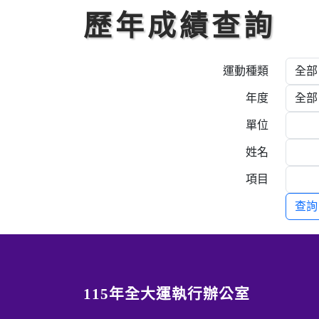
歷年成績查詢
運動種類
年度
單位
姓名
項目
115年全大運執行辦公室