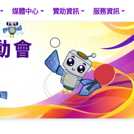
媒體中心
贊助資訊
服務資訊