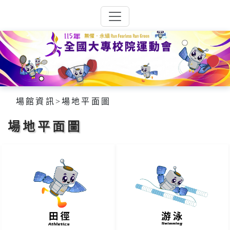
場館資訊
>
場地平面圖
場地平面圖