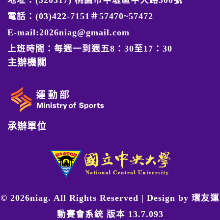
電話：(03)422-7151＃57470~57472
E-mail:2026niag@gmail.com
上班時間：每週一到週五8：30至17：30
主辦機關
承辦單位
© 2026niag. All Rights Reserved | Design by
環友運
動賽會系統 版本 13.7.093