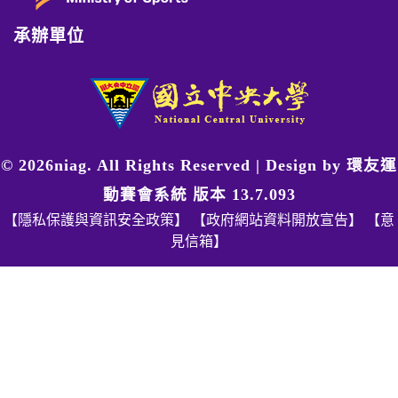
承辦單位
© 2026niag. All Rights Reserved | Design by
環友運
動賽會系統 版本 13.7.093
【隱私保護與資訊安全政策】
【政府網站資料開放宣告】
【意
見信箱】