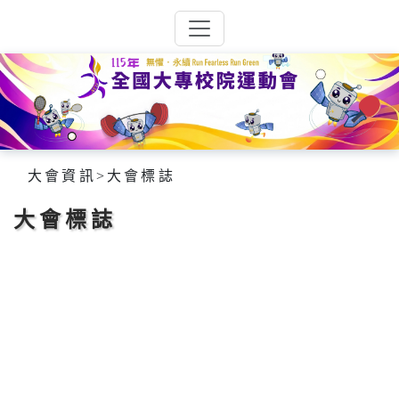
大會資訊
>
大會標誌
大會標誌