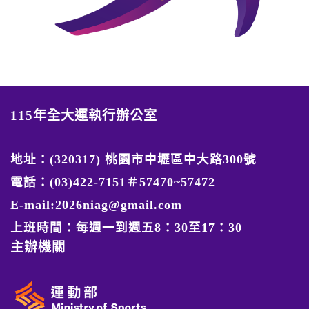
115年全大運執行辦公室
地址：(320317) 桃園市中壢區中大路300號
電話：(03)422-7151＃57470~57472
E-mail:2026niag@gmail.com
上班時間：每週一到週五8：30至17：30
主辦機關