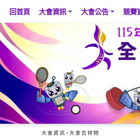
回首頁
大會資訊
大會公告
競賽
大會資訊
>
大會吉祥物