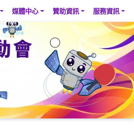
媒體中心
贊助資訊
服務資訊