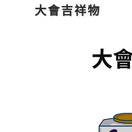
大會吉祥物