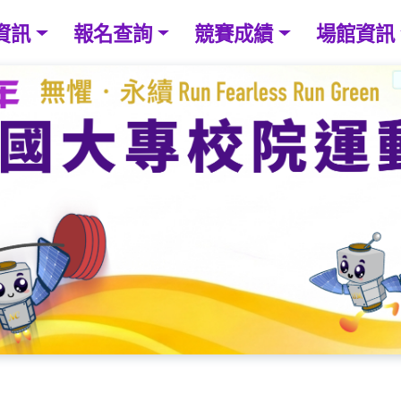
資訊
報名查詢
競賽成績
場館資訊