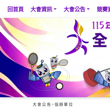
回首頁
大會資訊
大會公告
競賽
大會公告
>
協辦單位