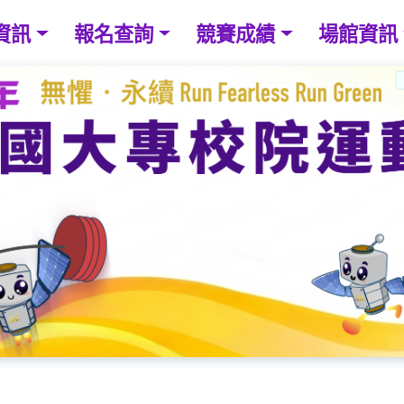
資訊
報名查詢
競賽成績
場館資訊