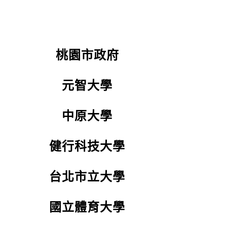
桃園市政府
元智大學
中原大學
健行科技大學
台北市立大學
國立體育大學