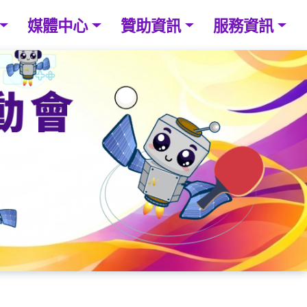
媒體中心
贊助資訊
服務資訊