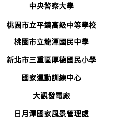
中央警察大學
桃園市立平鎮高級中等學校
桃園市立龍潭國民中學
新北市三重區厚德國民小學
國家運動訓練中心
大觀發電廠
日月潭國家風景管理處