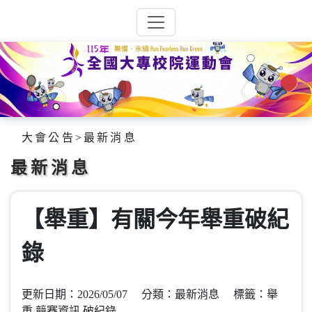
大會公告
>
最新消息
最新消息
【舉重】有關今年舉重破紀
錄
更新日期：2026/05/07 分類：最新消息 標籤：舉
重,競賽資訊,破紀錄