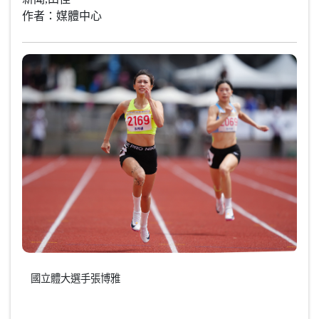
作者：媒體中心
國立體大選手張博雅