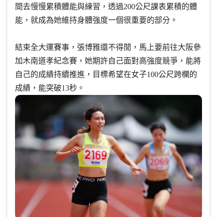
間去慢慢累積體能與練習，透過200公尺課表累積的體
能，就成為她維持身體強度一個很重要的部分。
結束全大運賽事，張博雅還不得閒，馬上要前往大阪參
加木南道孝紀念賽，她期許自己面對高強度競爭，能將
自己的成績持續推進，目標希望在女子100公尺跨欄的
成績，能突破13秒。