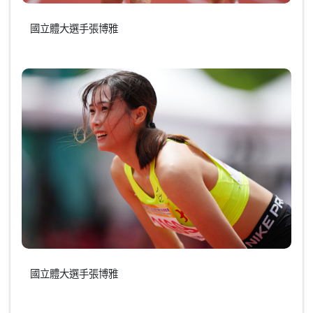
國立體大選手張博雅
國立體大選手張博雅