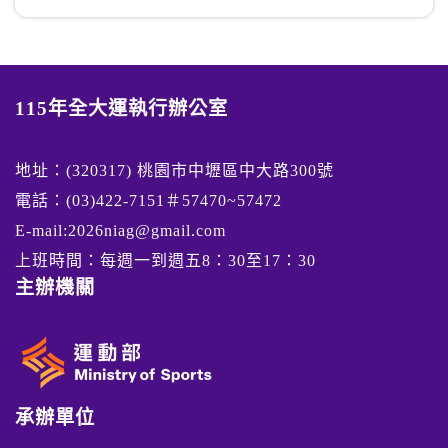
115年全大運執行辦公室
地址：(320317) 桃園市中壢區中大路300號
電話：(03)422-7151＃57470~57472
E-mail:2026niag@gmail.com
上班時間：每週一到週五8：30至17：30
主辦機關
承辦單位