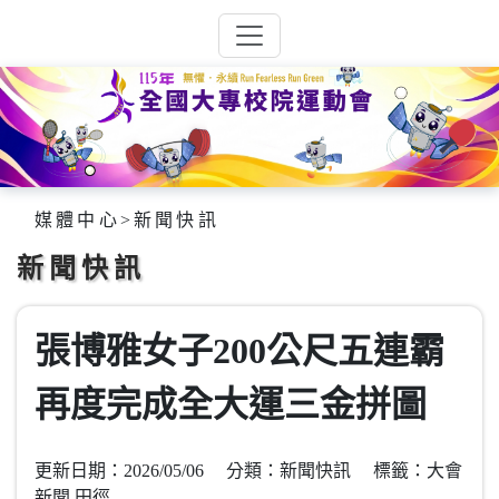
媒體中心
>
新聞快訊
新聞快訊
張博雅女子200公尺五連霸
再度完成全大運三金拼圖
更新日期：2026/05/06 分類：新聞快訊 標籤：大會
新聞,田徑