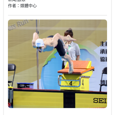
作者：媒體中心