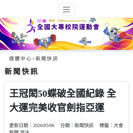
媒體中心
>
新聞快訊
新聞快訊
王冠閎50蝶破全國紀錄 全
大運完美收官劍指亞運
更新日期：2026/05/06 分類：新聞快訊 標籤：大會
新聞,游泳