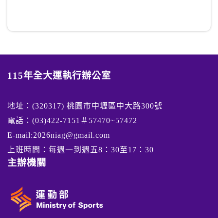
115年全大運執行辦公室
地址：(320317) 桃園市中壢區中大路300號
電話：(03)422-7151＃57470~57472
E-mail:2026niag@gmail.com
上班時間：每週一到週五8：30至17：30
主辦機關