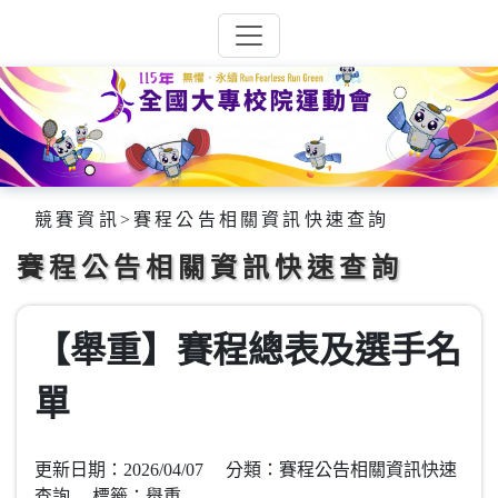
競賽資訊
>
賽程公告相關資訊快速查詢
賽程公告相關資訊快速查詢
【舉重】賽程總表及選手名
單
更新日期：2026/04/07 分類：賽程公告相關資訊快速
查詢 標籤：舉重