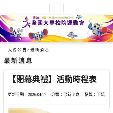
大會公告
>
最新消息
最新消息
【閉幕典禮】活動時程表
更新日期：2026/04/17 分類：最新消息 標籤：閉幕