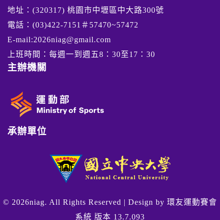
地址：(320317) 桃園市中壢區中大路300號
電話：(03)422-7151＃57470~57472
E-mail:2026niag@gmail.com
上班時間：每週一到週五8：30至17：30
主辦機關
承辦單位
© 2026niag. All Rights Reserved | Design by
環友運動賽會
系統 版本 13.7.093