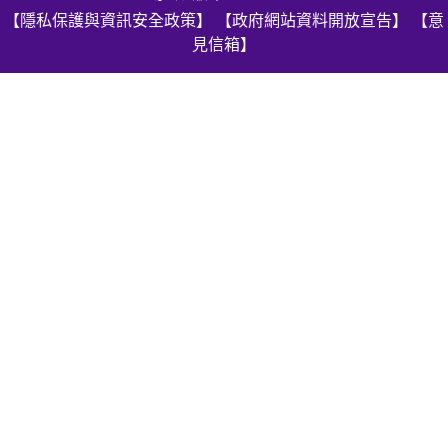
【隱私保護與資訊安全政策】
【政府網站資料開放宣告】
【意
見信箱】