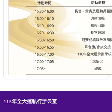
115年全大運執行辦公室