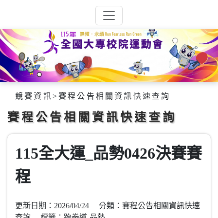
競賽資訊
>
賽程公告相關資訊快速查詢
賽程公告相關資訊快速查詢
115全大運_品勢0426決賽賽
程
更新日期：2026/04/24 分類：賽程公告相關資訊快速
查詢 標籤：跆拳道-品勢