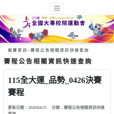
競賽資訊
>
賽程公告相關資訊快速查詢
賽程公告相關資訊快速查詢
115全大運_品勢_0426決賽
賽程
更新日期：2026/04/25 分類：賽程公告相關資訊快速
查詢