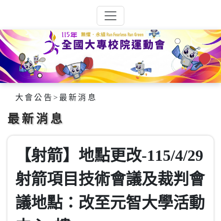
大會公告
>
最新消息
最新消息
【射箭】地點更改-115/4/29
射箭項目技術會議及裁判會
議地點：改至元智大學活動