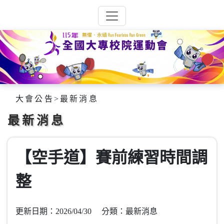
大會公告
>
最新消息
最新消息
【空手道】賽前練習時間調
整
更新日期：2026/04/30 分類：最新消息