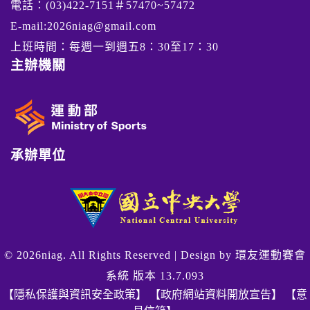
電話：(03)422-7151＃57470~57472
E-mail:2026niag@gmail.com
上班時間：每週一到週五8：30至17：30
主辦機關
承辦單位
© 2026niag. All Rights Reserved | Design by
環友運動賽會
系統 版本 13.7.093
【隱私保護與資訊安全政策】
【政府網站資料開放宣告】
【意