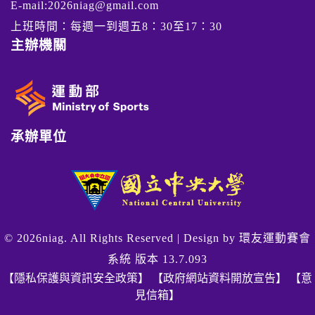
E-mail:2026niag@gmail.com
上班時間：每週一到週五8：30至17：30
主辦機關
承辦單位
© 2026niag. All Rights Reserved | Design by
環友運動賽會
系統 版本 13.7.093
【隱私保護與資訊安全政策】
【政府網站資料開放宣告】
【意
見信箱】