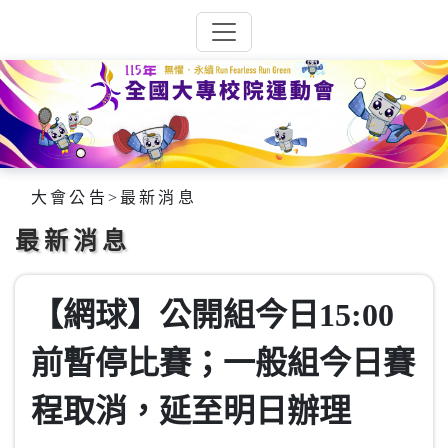
大會公告
>
最新消息
最新消息
【網球】公開組今日15:00
前暫停比賽；一般組今日賽
程取消，延至明日辦理