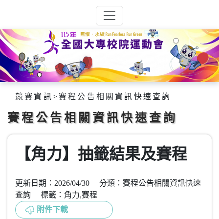
競賽資訊
>
賽程公告相關資訊快速查詢
賽程公告相關資訊快速查詢
【角力】抽籤結果及賽程
更新日期：2026/04/30 分類：賽程公告相關資訊快速
查詢 標籤：角力,賽程
附件下載