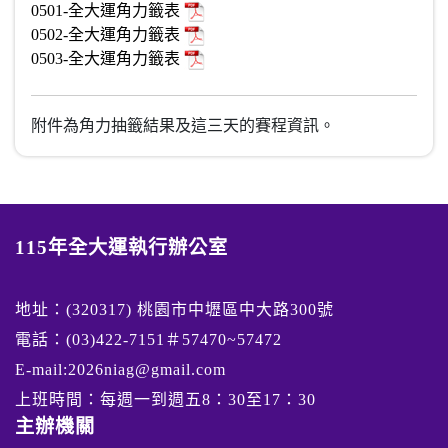
0501-全大運角力籤表
0502-全大運角力籤表
0503-全大運角力籤表
附件為角力抽籤結果及這三天的賽程資訊。
115年全大運執行辦公室
地址：(320317) 桃園市中壢區中大路300號
電話：(03)422-7151＃57470~57472
E-mail:2026niag@gmail.com
上班時間：每週一到週五8：30至17：30
主辦機關