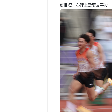
麼目標，心理上需要去平復一