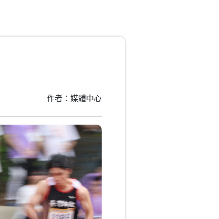
作者：媒體中心