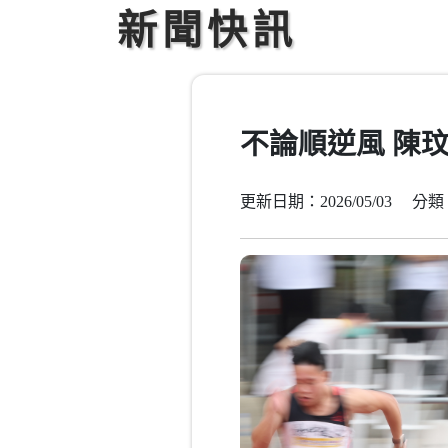
新聞快訊
不論順逆風 陳
更新日期：2026/05/03