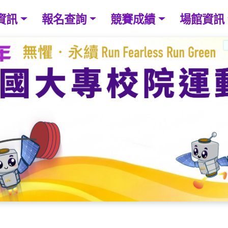
資訊
報名查詢
競賽成績
場館資訊