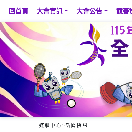
回首頁
大會資訊
大會公告
競賽
媒體中心
>
新聞快訊