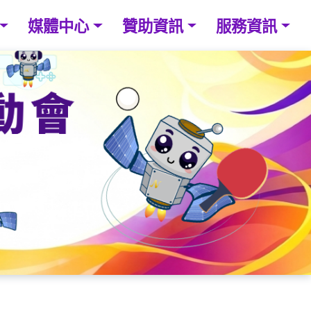
媒體中心
贊助資訊
服務資訊