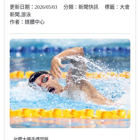
更新日期：2026/05/03 分類：新聞快訊 標籤：大會
新聞,游泳
作者：媒體中心
台體大選手傅堃銘