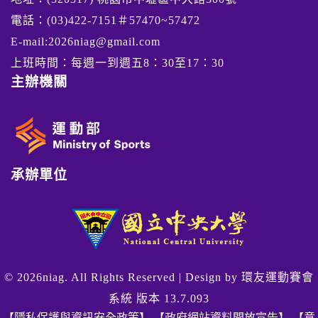
電話：(03)422-7151＃57470~57472
E-mail:2026niag@gmail.com
上班時間：每週一到週五8：30至17：30
主辦機關
承辦單位
© 2026niag. All Rights Reserved | Design by
環友運動賽會
系統 版本 13.7.093
【隱私保護與資訊安全政策】
【政府網站資料開放宣告】
【意