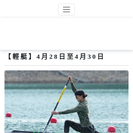
【輕艇】4月28日至4月30日