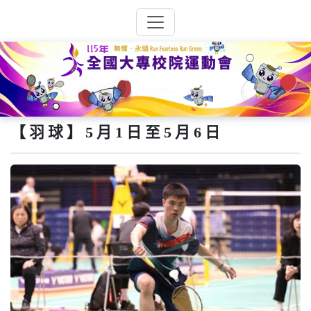
【羽球】5月1日至5月6日