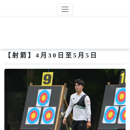
【射箭】4月30日至5月5日