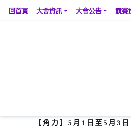
回首頁
大會資訊
大會公告
競賽
【角力】5月1日至5月3日