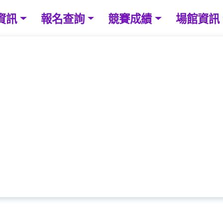
資訊
報名查詢
競賽成績
場館資訊