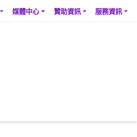
媒體中心
贊助資訊
服務資訊