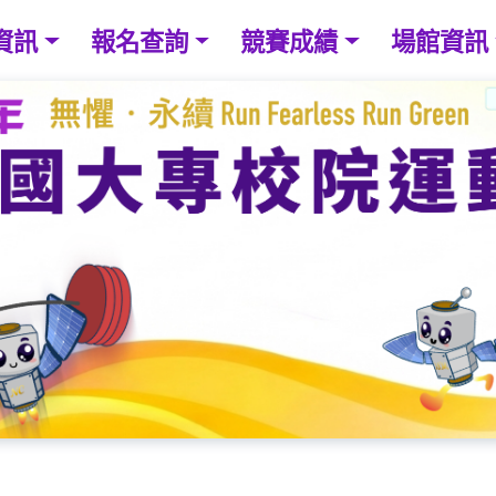
資訊
報名查詢
競賽成績
場館資訊