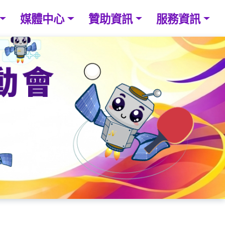
媒體中心
贊助資訊
服務資訊