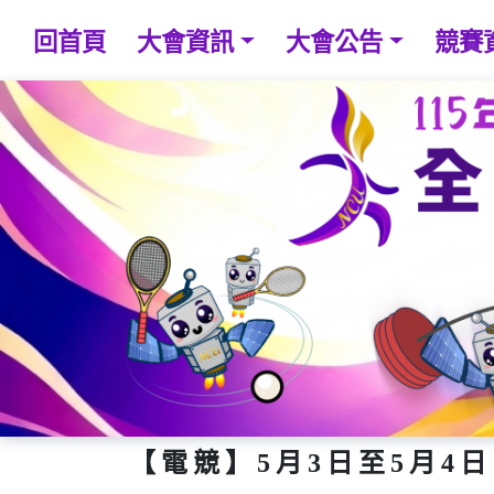
回首頁
大會資訊
大會公告
競賽
【電競】5月3日至5月4日