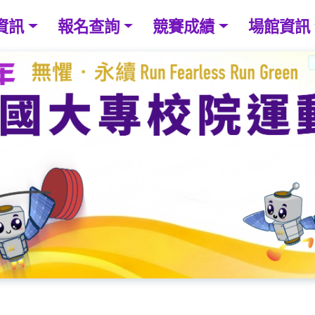
資訊
報名查詢
競賽成績
場館資訊