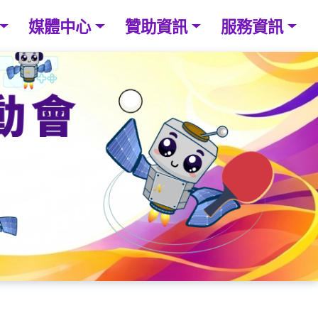
媒體中心
贊助資訊
服務資訊